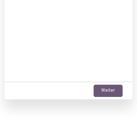
Weiter