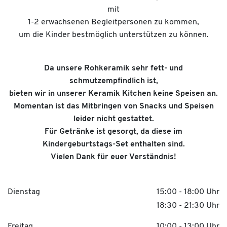
mit
1-2 erwachsenen Begleitpersonen zu kommen,
um die Kinder bestmöglich unterstützen zu können.
Da unsere Rohkeramik sehr fett- und
schmutzempfindlich ist,
bieten wir in unserer Keramik Kitchen keine Speisen an.
Momentan ist das Mitbringen von Snacks und Speisen
leider nicht gestattet.
Für Getränke ist gesorgt, da diese im
Kindergeburtstags-Set enthalten sind.
Vielen Dank für euer Verständnis!
Dienstag
15:00 - 18:00 Uhr
18:30 - 21:30 Uhr
Freitag
10:00 - 13:00 Uhr