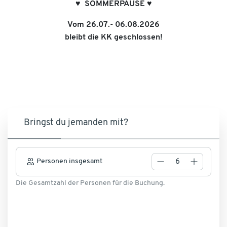
♥︎ SOMMERPAUSE ♥︎
Vom 26.07.- 06.08.2026
bleibt die KK geschlossen!
Bringst du jemanden mit?
Personen insgesamt
Die Gesamtzahl der Personen für die Buchung.