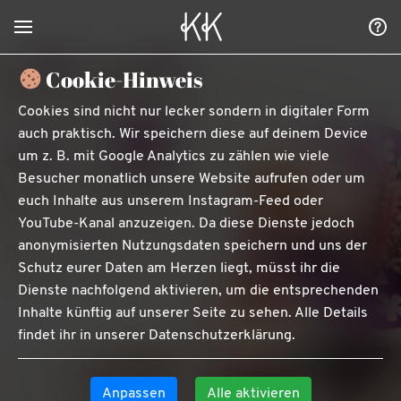
Keramik Kitch
Cookie-Hinweis
Cookies sind nicht nur lecker sondern in digitaler Form
auch praktisch. Wir speichern diese auf deinem Device
um z. B. mit Google Analytics zu zählen wie viele
Besucher monatlich unsere Website aufrufen oder um
euch Inhalte aus unserem Instagram-Feed oder
YouTube-Kanal anzuzeigen. Da diese Dienste jedoch
anonymisierten Nutzungsdaten speichern und uns der
Schutz eurer Daten am Herzen liegt, müsst ihr die
Dienste nachfolgend aktivieren, um die entsprechenden
Inhalte künftig auf unserer Seite zu sehen. Alle Details
findet ihr in unserer
Datenschutzerklärung
.
Anpassen
Alle aktivieren