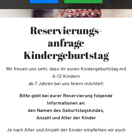
Reservierungs-
anfrage
Kindergeburtstag
Wir freuen uns sehr, dass ihr euren Kindergeburtstag mit
6-12 Kindern
ab 7 Jahren bei uns feiern möchtet!
Bitte gebt bei eurer Reservierung folgende
Informationen an:
den Namen des Geburtstagskindes,
Anzahl und Alter der Kinder
Je nach Alter und Anzahl der Kinder empfehlen wir euch