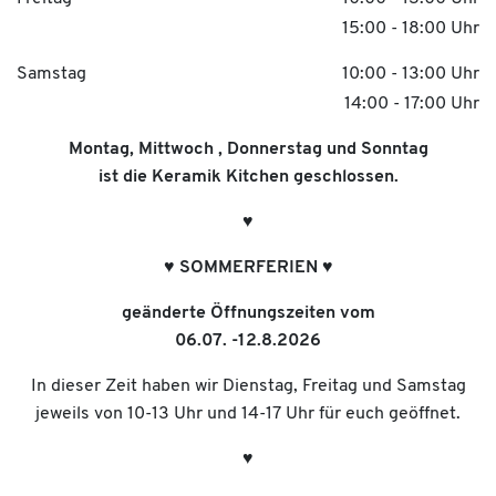
15:00 - 18:00 Uhr
Samstag
10:00 - 13:00 Uhr
14:00 - 17:00 Uhr
Montag, Mittwoch , Donnerstag und Sonntag
ist die Keramik Kitchen geschlossen.
♥︎
♥︎ SOMMERFERIEN ♥︎
geänderte Öffnungszeiten vom
06.07. -12.8.2026
In dieser Zeit haben wir Dienstag, Freitag und Samstag
jeweils von 10-13 Uhr und 14-17 Uhr für euch geöffnet.
♥︎