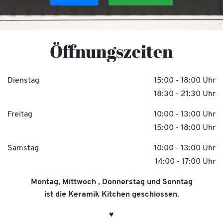
Öffnungszeiten
Dienstag
15:00 - 18:00 Uhr
18:30 - 21:30 Uhr
Freitag
10:00 - 13:00 Uhr
15:00 - 18:00 Uhr
Samstag
10:00 - 13:00 Uhr
14:00 - 17:00 Uhr
Montag, Mittwoch , Donnerstag und Sonntag
ist die Keramik Kitchen geschlossen.
♥︎