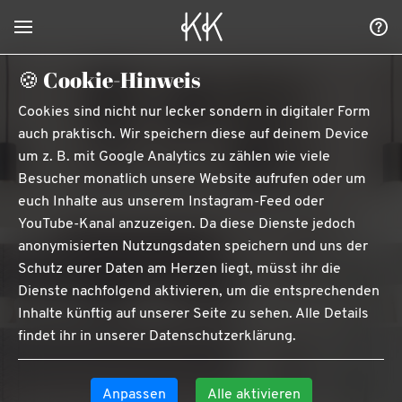
Keramik Kitch
🍪 Cookie-Hinweis
Cookies sind nicht nur lecker sondern in digitaler Form
auch praktisch. Wir speichern diese auf deinem Device
um z. B. mit Google Analytics zu zählen wie viele
Besucher monatlich unsere Website aufrufen oder um
euch Inhalte aus unserem Instagram-Feed oder
YouTube-Kanal anzuzeigen. Da diese Dienste jedoch
anonymisierten Nutzungsdaten speichern und uns der
Schutz eurer Daten am Herzen liegt, müsst ihr die
Dienste nachfolgend aktivieren, um die entsprechenden
Inhalte künftig auf unserer Seite zu sehen. Alle Details
findet ihr in unserer
Datenschutzerklärung
.
Anpassen
Alle aktivieren