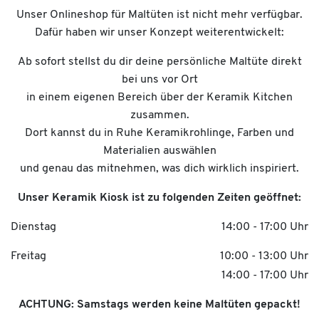
Unser Onlineshop für Maltüten ist nicht mehr verfügbar.
Dafür haben wir unser Konzept weiterentwickelt:
Ab sofort stellst du dir deine persönliche Maltüte direkt
bei uns vor Ort
in einem eigenen Bereich über der Keramik Kitchen
zusammen.
Dort kannst du in Ruhe Keramikrohlinge, Farben und
Materialien auswählen
und genau das mitnehmen, was dich wirklich inspiriert.
Unser Keramik Kiosk ist zu folgenden Zeiten geöffnet:
Dienstag
14:00 - 17:00 Uhr
Freitag
10:00 - 13:00 Uhr
14:00 - 17:00 Uhr
ACHTUNG: Samstags werden keine Maltüten gepackt!