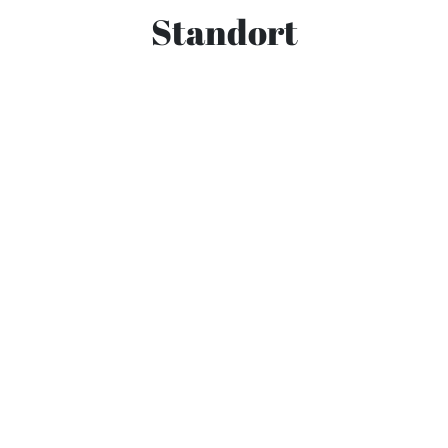
Standort